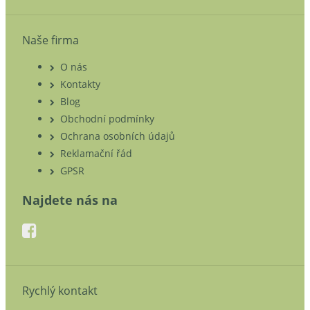
Naše firma
O nás
Kontakty
Blog
Obchodní podmínky
Ochrana osobních údajů
Reklamační řád
GPSR
Najdete nás na
Rychlý kontakt