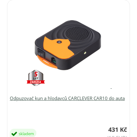
Odpuzovač kun a hlodavců CARCLEVER CAR10 do auta
431 Kč
skladem