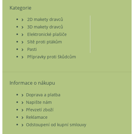
Kategorie
2D makety dravců
3D makety dravců
Elektronické plašiče
Sítě proti ptákům
Pasti
Přípravky proti škůdcům
Informace o nákupu
Doprava a platba
Napište nám
Převzetí zboží
Reklamace
Odstoupení od kupní smlouvy